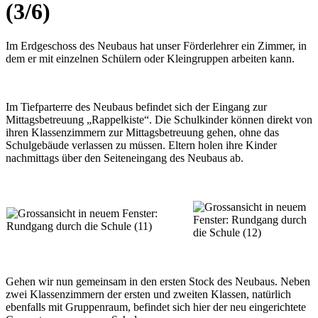
(3/6)
Im Erdgeschoss des Neubaus hat unser Förderlehrer ein Zimmer, in
dem er mit einzelnen Schülern oder Kleingruppen arbeiten kann.
Im Tiefparterre des Neubaus befindet sich der Eingang zur
Mittagsbetreuung „Rappelkiste“. Die Schulkinder können direkt von
ihren Klassenzimmern zur Mittagsbetreuung gehen, ohne das
Schulgebäude verlassen zu müssen. Eltern holen ihre Kinder
nachmittags über den Seiteneingang des Neubaus ab.
Gehen wir nun gemeinsam in den ersten Stock des Neubaus. Neben
zwei Klassenzimmern der ersten und zweiten Klassen, natürlich
ebenfalls mit Gruppenraum, befindet sich hier der neu eingerichtete