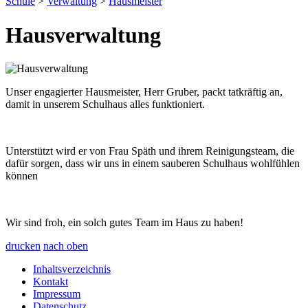
Schule
>
Verwaltung
>
Hausmeister
Hausverwaltung
Unser engagierter Hausmeister, Herr Gruber, packt tatkräftig an,
damit in unserem Schulhaus alles funktioniert.
Unterstützt wird er von Frau Späth und ihrem Reinigungsteam, die
dafür sorgen, dass wir uns in einem sauberen Schulhaus wohlfühlen
können
Wir sind froh, ein solch gutes Team im Haus zu haben!
drucken
nach oben
Inhaltsverzeichnis
Kontakt
Impressum
Datenschutz