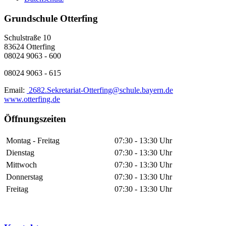
Grundschule Otterfing
Schulstraße 10
83624 Otterfing
08024 9063 - 600
08024 9063 - 615
Email:
2682.Sekretariat-Otterfing@schule.bayern.de
www.otterfing.de
Öffnungszeiten
Montag - Freitag
07:30 - 13:30 Uhr
Dienstag
07:30 - 13:30 Uhr
Mittwoch
07:30 - 13:30 Uhr
Donnerstag
07:30 - 13:30 Uhr
Freitag
07:30 - 13:30 Uhr